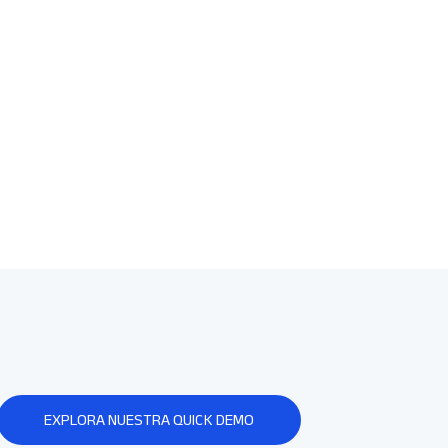
EXPLORA NUESTRA QUICK DEMO