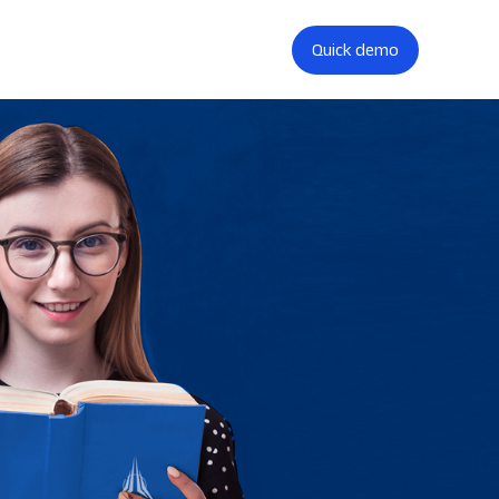
Quick demo