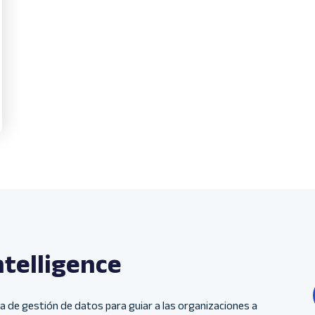
ntelligence
a de gestión de datos para guiar a las organizaciones a