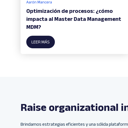
Aarón Mancera
Optimización de procesos: ¿cómo
impacta al Master Data Management
MDM?
LEER MÁS
Raise organizational i
Brindamos estrategias eficientes y una sólida plataform