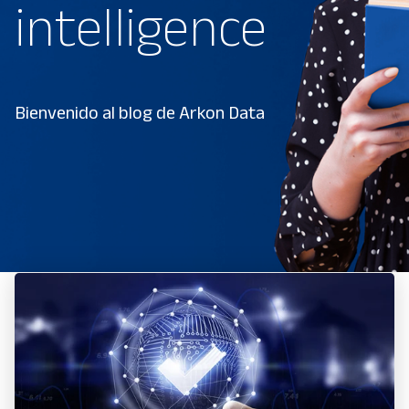
intelligence
Bienvenido al blog de Arkon Data