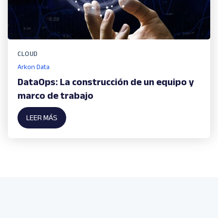
CLOUD
Arkon Data
DataOps: La construcción de un equipo y
marco de trabajo
LEER MÁS