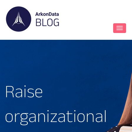
Raise
organizational