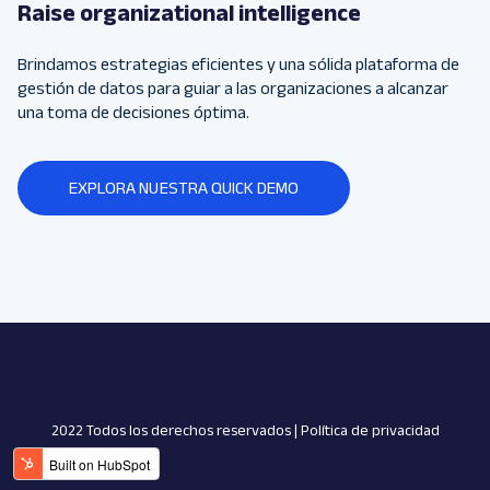
Raise organizational intelligence
Brindamos estrategias eficientes y una sólida plataforma de
gestión de datos para guiar a las organizaciones a alcanzar
una toma de decisiones óptima.
EXPLORA NUESTRA QUICK DEMO
2022 Todos los derechos reservados |
Política de privacidad