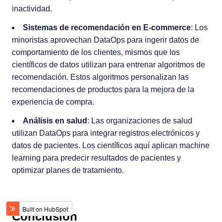
inactividad.
Sistemas de recomendación en E-commerce
: Los
minoristas aprovechan DataOps para ingerir datos de
comportamiento de los clientes, mismos que los
científicos de datos utilizan para entrenar algoritmos de
recomendación. Estos algoritmos personalizan las
recomendaciones de productos para la mejora de la
experiencia de compra.
Análisis en salud
: Las organizaciones de salud
utilizan DataOps para integrar registros electrónicos y
datos de pacientes. Los científicos aquí aplican machine
learning para predecir resultados de pacientes y
optimizar planes de tratamiento.
Conclusión