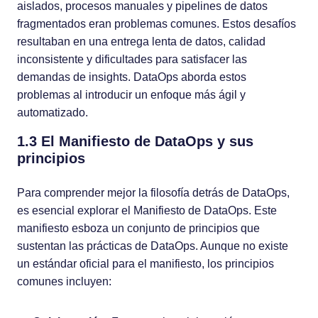
aislados, procesos manuales y pipelines de datos
fragmentados eran problemas comunes. Estos desafíos
resultaban en una entrega lenta de datos, calidad
inconsistente y dificultades para satisfacer las
demandas de insights. DataOps aborda estos
problemas al introducir un enfoque más ágil y
automatizado.
1.3 El Manifiesto de DataOps y sus
principios
Para comprender mejor la filosofía detrás de DataOps,
es esencial explorar el Manifiesto de DataOps. Este
manifiesto esboza un conjunto de principios que
sustentan las prácticas de DataOps. Aunque no existe
un estándar oficial para el manifiesto, los principios
comunes incluyen: