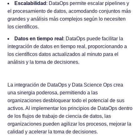
Escalabilidad
: DataOps permite escalar pipelines y
el procesamiento de datos, acomodando conjuntos más
grandes y análisis más complejos según lo necesiten
los científicos.
Datos en tiempo real
: DataOps puede facilitar la
integración de datos en tiempo real, proporcionando a
los científicos datos actualizados al minuto para el
análisis y la toma de decisiones.
La integración de DataOps y Data Science Ops crea
una sinergia poderosa, permitiendo a las
organizaciones desbloquear todo el potencial de sus
activos. Al implementar los principios de DataOps dentro
de los flujos de trabajo de ciencia de datos, las
organizaciones pueden agilizar los procesos, mejorar la
calidad y acelerar la toma de decisiones.