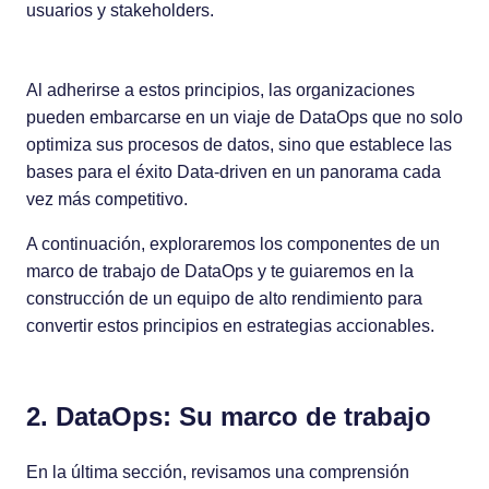
usuarios y stakeholders.
Al adherirse a estos principios, las organizaciones
pueden embarcarse en un viaje de DataOps que no solo
optimiza sus procesos de datos, sino que establece las
bases para el éxito Data-driven en un panorama cada
vez más competitivo.
A continuación, exploraremos los componentes de un
marco de trabajo de DataOps y te guiaremos en la
construcción de un equipo de alto rendimiento para
convertir estos principios en estrategias accionables.
2. DataOps: Su marco de trabajo
En la última sección, revisamos una comprensión