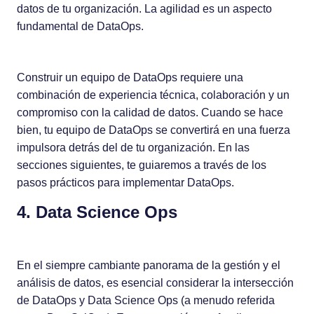
datos de tu organización. La agilidad es un aspecto
fundamental de DataOps.
Construir un equipo de DataOps requiere una
combinación de experiencia técnica, colaboración y un
compromiso con la calidad de datos. Cuando se hace
bien, tu equipo de DataOps se convertirá en una fuerza
impulsora detrás del de tu organización. En las
secciones siguientes, te guiaremos a través de los
pasos prácticos para implementar DataOps.
4. Data Science Ops
En el siempre cambiante panorama de la gestión y el
análisis de datos, es esencial considerar la intersección
de DataOps y Data Science Ops (a menudo referida