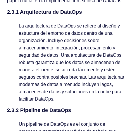
papel crucial en la implementación exitosa de DataOps:
2.3.1 Arquitectura de DataOps
La arquitectura de DataOps se refiere al diseño y
estructura del entorno de datos dentro de una
organización. Incluye decisiones sobre
almacenamiento, integración, procesamiento y
seguridad de datos. Una arquitectura de DataOps
robusta garantiza que los datos se almacenen de
manera eficiente, se acceda fácilmente y estén
seguros contra posibles brechas. Las arquitecturas
modernas de datos a menudo incluyen lagos,
almacenes de datos y soluciones en la nube para
facilitar DataOps.
2.3.2 Pipeline de DataOps
Un pipeline de DataOps es el conjunto de