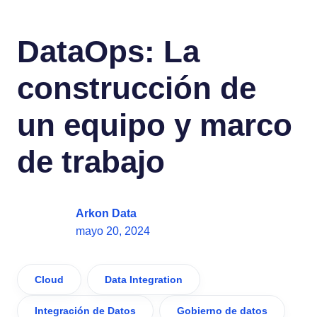
DataOps: La
construcción de
un equipo y marco
de trabajo
Arkon Data
mayo 20, 2024
Cloud
Data Integration
Integración de Datos
Gobierno de datos