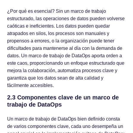
¿Por qué es esencial? Sin un marco de trabajo
estructurado, las operaciones de datos pueden volverse
caóticas e ineficientes. Los datos pueden quedar
atrapados en silos, los procesos son manuales y
propensos a errores, o la organización puede tener
dificultades para mantenerse al día con la demanda de
datos. Un marco de trabajo de DataOps aporta orden a
este caos, proporcionando un enfoque estructurado que
mejora la colaboración, automatiza procesos clave y
garantiza que los datos sean de alta calidad y
fácilmente accesibles.
2.3 Componentes clave de un marco de
trabajo de DataOps
Un marco de trabajo de DataOps bien definido consta
de varios componentes clave, cada uno desempeña un