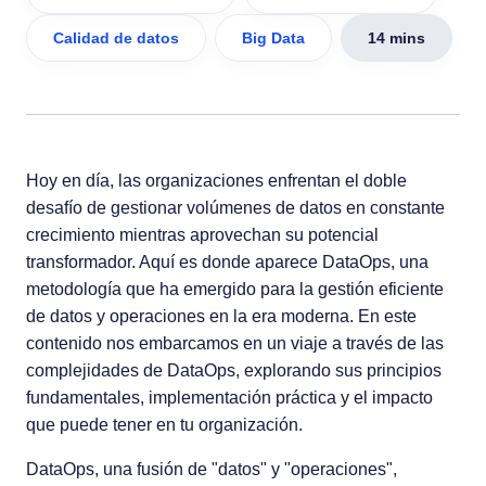
Calidad de datos
Big Data
14 mins
Hoy en día, las organizaciones enfrentan el doble
desafío de gestionar volúmenes de datos en constante
crecimiento mientras aprovechan su potencial
transformador. Aquí es donde aparece DataOps, una
metodología que ha emergido para la gestión eficiente
de datos y operaciones en la era moderna. En este
contenido nos embarcamos en un viaje a través de las
complejidades de DataOps, explorando sus principios
fundamentales, implementación práctica y el impacto
que puede tener en tu organización.
DataOps, una fusión de "datos" y "operaciones",