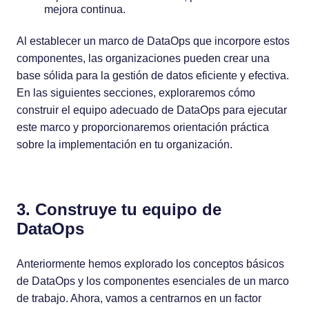
mejora continua.
Al establecer un marco de DataOps que incorpore estos
componentes, las organizaciones pueden crear una
base sólida para la gestión de datos eficiente y efectiva.
En las siguientes secciones, exploraremos cómo
construir el equipo adecuado de DataOps para ejecutar
este marco y proporcionaremos orientación práctica
sobre la implementación en tu organización.
3. Construye tu equipo de
DataOps
Anteriormente hemos explorado los conceptos básicos
de DataOps y los componentes esenciales de un marco
de trabajo. Ahora, vamos a centrarnos en un factor