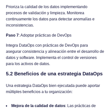
Prioriza la calidad de los datos implementando
procesos de validación y limpieza. Monitorea
continuamente los datos para detectar anomalías e
inconsistencias.
Paso 7
: Adoptar prácticas de DevOps
Integra DataOps con prácticas de DevOps para
asegurar consistencia y alineación entre el desarrollo de
datos y software. Implementa el control de versiones
para los activos de datos.
5.2 Beneficios de una estrategia DataOps
Una estrategia DataOps bien ejecutada puede aportar
múltiples beneficios a tu organización:
Mejora de la calidad de datos
: Las prácticas de