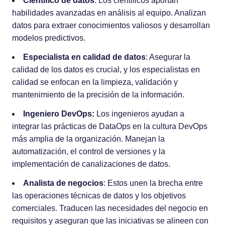
Científico de datos
: Los científicos aportan
habilidades avanzadas en análisis al equipo. Analizan
datos para extraer conocimientos valiosos y desarrollan
modelos predictivos.
Especialista en calidad de datos
: Asegurar la
calidad de los datos es crucial, y los especialistas en
calidad se enfocan en la limpieza, validación y
mantenimiento de la precisión de la información.
Ingeniero DevOps:
Los ingenieros ayudan a
integrar las prácticas de DataOps en la cultura DevOps
más amplia de la organización. Manejan la
automatización, el control de versiones y la
implementación de canalizaciones de datos.
Analista de negocios
: Estos unen la brecha entre
las operaciones técnicas de datos y los objetivos
comerciales. Traducen las necesidades del negocio en
requisitos y aseguran que las iniciativas se alineen con