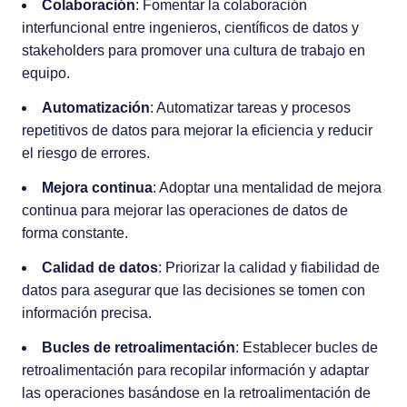
Colaboración
: Fomentar la colaboración
interfuncional entre ingenieros, científicos de datos y
stakeholders para promover una cultura de trabajo en
equipo.
Automatización
: Automatizar tareas y procesos
repetitivos de datos para mejorar la eficiencia y reducir
el riesgo de errores.
Mejora continua
: Adoptar una mentalidad de mejora
continua para mejorar las operaciones de datos de
forma constante.
Calidad de datos
: Priorizar la calidad y fiabilidad de
datos para asegurar que las decisiones se tomen con
información precisa.
Bucles de retroalimentación
: Establecer bucles de
retroalimentación para recopilar información y adaptar
las operaciones basándose en la retroalimentación de