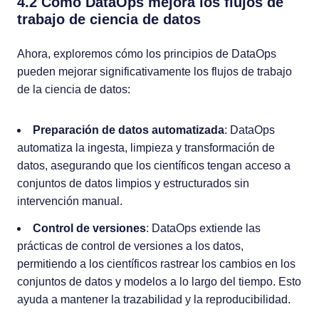
4.2 Cómo DataOps mejora los flujos de
trabajo de ciencia de datos
Ahora, exploremos cómo los principios de DataOps
pueden mejorar significativamente los flujos de trabajo
de la ciencia de datos:
Preparación de datos automatizada
: DataOps
automatiza la ingesta, limpieza y transformación de
datos, asegurando que los científicos tengan acceso a
conjuntos de datos limpios y estructurados sin
intervención manual.
Control de versiones
: DataOps extiende las
prácticas de control de versiones a los datos,
permitiendo a los científicos rastrear los cambios en los
conjuntos de datos y modelos a lo largo del tiempo. Esto
ayuda a mantener la trazabilidad y la reproducibilidad.