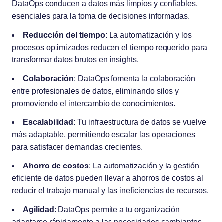
DataOps conducen a datos más limpios y confiables,
esenciales para la toma de decisiones informadas.
Reducción del tiempo
: La automatización y los
procesos optimizados reducen el tiempo requerido para
transformar datos brutos en insights.
Colaboración
: DataOps fomenta la colaboración
entre profesionales de datos, eliminando silos y
promoviendo el intercambio de conocimientos.
Escalabilidad
: Tu infraestructura de datos se vuelve
más adaptable, permitiendo escalar las operaciones
para satisfacer demandas crecientes.
Ahorro de costos
: La automatización y la gestión
eficiente de datos pueden llevar a ahorros de costos al
reducir el trabajo manual y las ineficiencias de recursos.
Agilidad
: DataOps permite a tu organización
adaptarse rápidamente a las necesidades cambiantes