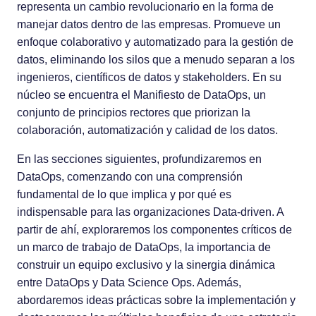
representa un cambio revolucionario en la forma de
manejar datos dentro de las empresas. Promueve un
enfoque colaborativo y automatizado para la gestión de
datos, eliminando los silos que a menudo separan a los
ingenieros, científicos de datos y stakeholders. En su
núcleo se encuentra el Manifiesto de DataOps, un
conjunto de principios rectores que priorizan la
colaboración, automatización y calidad de los datos.
En las secciones siguientes, profundizaremos en
DataOps, comenzando con una comprensión
fundamental de lo que implica y por qué es
indispensable para las organizaciones Data-driven. A
partir de ahí, exploraremos los componentes críticos de
un marco de trabajo de DataOps, la importancia de
construir un equipo exclusivo y la sinergia dinámica
entre DataOps y Data Science Ops. Además,
abordaremos ideas prácticas sobre la implementación y