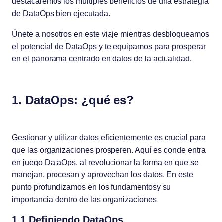
destacaremos los múltiples beneficios de una estrategia
de DataOps bien ejecutada.
Únete a nosotros en este viaje mientras desbloqueamos
el potencial de DataOps y te equipamos para prosperar
en el panorama centrado en datos de la actualidad.
1. DataOps: ¿qué es?
Gestionar y utilizar datos eficientemente es crucial para
que las organizaciones prosperen. Aquí es donde entra
en juego DataOps, al revolucionar la forma en que se
manejan, procesan y aprovechan los datos. En este
punto profundizamos en los fundamentosy su
importancia dentro de las organizaciones
1.1 Definiendo DataOps