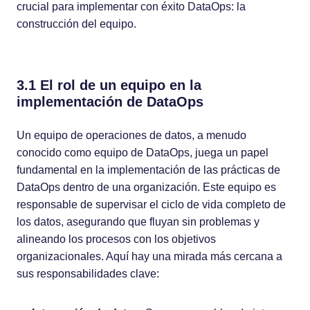
crucial para implementar con éxito DataOps: la
construcción del equipo.
3.1 El rol de un equipo en la
implementación de DataOps
Un equipo de operaciones de datos, a menudo
conocido como equipo de DataOps, juega un papel
fundamental en la implementación de las prácticas de
DataOps dentro de una organización. Este equipo es
responsable de supervisar el ciclo de vida completo de
los datos, asegurando que fluyan sin problemas y
alineando los procesos con los objetivos
organizacionales. Aquí hay una mirada más cercana a
sus responsabilidades clave: