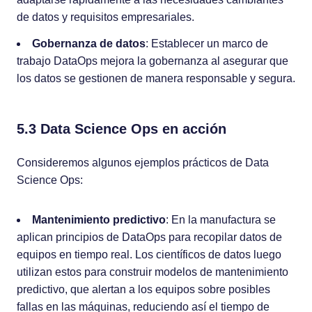
de datos y requisitos empresariales.
Gobernanza de datos
: Establecer un marco de
trabajo DataOps mejora la gobernanza al asegurar que
los datos se gestionen de manera responsable y segura.
5.3 Data Science Ops en acción
Consideremos algunos ejemplos prácticos de Data
Science Ops:
Mantenimiento predictivo
: En la manufactura se
aplican principios de DataOps para recopilar datos de
equipos en tiempo real. Los científicos de datos luego
utilizan estos para construir modelos de mantenimiento
predictivo, que alertan a los equipos sobre posibles
fallas en las máquinas, reduciendo así el tiempo de