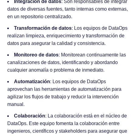
Integración de datos
: Son responsables de integrar
datos de diversas fuentes, tanto internas como externas,
en un repositorio centralizado.
Transformación de datos
: Los equipos de DataOps
realizan limpieza, enriquecimiento y transformación de
datos para asegurar la calidad y consistencia.
Monitoreo de datos
: Monitorean continuamente las
canalizaciones de datos, identificando y abordando
cualquier anomalía o problema de inmediato.
Automatización
: Los equipos de DataOps
aprovechan las herramientas de automatización para
agilizar los flujos de trabajo y reducir la intervención
manual.
Colaboración
: La colaboración está en el núcleo de
DataOps. Este equipo fomenta la colaboración entre
ingenieros, científicos y stakeholders para asegurar que