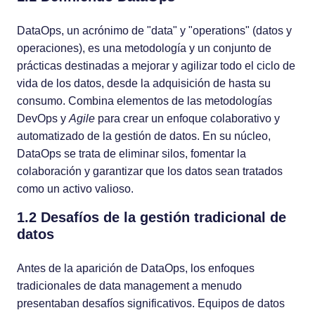
DataOps, un acrónimo de "data" y "operations" (datos y
operaciones), es una metodología y un conjunto de
prácticas destinadas a mejorar y agilizar todo el ciclo de
vida de los datos, desde la adquisición de hasta su
consumo. Combina elementos de las metodologías
DevOps y
Agile
para crear un enfoque colaborativo y
automatizado de la gestión de datos. En su núcleo,
DataOps se trata de eliminar silos, fomentar la
colaboración y garantizar que los datos sean tratados
como un activo valioso.
1.2 Desafíos de la gestión tradicional de
datos
Antes de la aparición de DataOps, los enfoques
tradicionales de data management a menudo
presentaban desafíos significativos. Equipos de datos