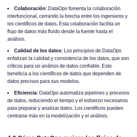
Colaboración
: DataOps fomenta la colaboración
interfuncional, cerrando la brecha entre los ingenieros y
los científicos de datos. Esta colaboración facilita un
flujo de datos más fluido desde la fuente hasta el
análisis.
Calidad de los datos
: Los principios de DataOps
enfatizan la calidad y consistencia de los datos, que son
críticos para un análisis de datos confiable. Esto
beneficia a los científicos de datos que dependen de
datos precisos para sus modelos.
Eficiencia
: DataOps automatiza pipelines y procesos
de datos, reduciendo el tiempo y el esfuerzo necesarios
para preparar y analizar datos. Los científicos pueden
centrarse más en la modelización y el análisis.