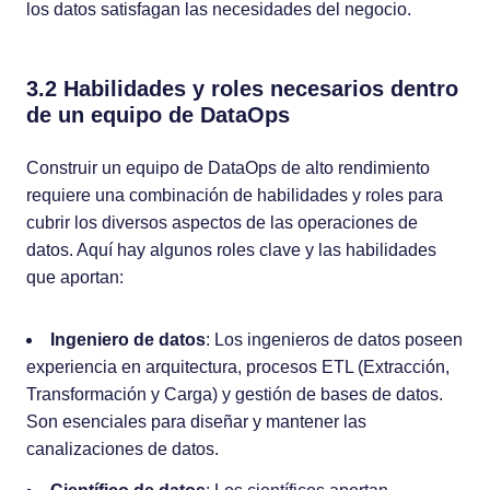
los datos satisfagan las necesidades del negocio.
3.2 Habilidades y roles necesarios dentro
de un equipo de DataOps
Construir un equipo de DataOps de alto rendimiento
requiere una combinación de habilidades y roles para
cubrir los diversos aspectos de las operaciones de
datos. Aquí hay algunos roles clave y las habilidades
que aportan:
Ingeniero de datos
: Los ingenieros de datos poseen
experiencia en arquitectura, procesos ETL (Extracción,
Transformación y Carga) y gestión de bases de datos.
Son esenciales para diseñar y mantener las
canalizaciones de datos.