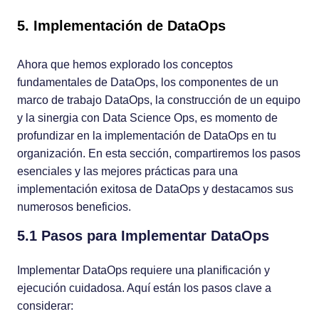
5. Implementación de DataOps
Ahora que hemos explorado los conceptos
fundamentales de DataOps, los componentes de un
marco de trabajo DataOps, la construcción de un equipo
y la sinergia con Data Science Ops, es momento de
profundizar en la implementación de DataOps en tu
organización. En esta sección, compartiremos los pasos
esenciales y las mejores prácticas para una
implementación exitosa de DataOps y destacamos sus
numerosos beneficios.
5.1 Pasos para Implementar DataOps
Implementar DataOps requiere una planificación y
ejecución cuidadosa. Aquí están los pasos clave a
considerar: