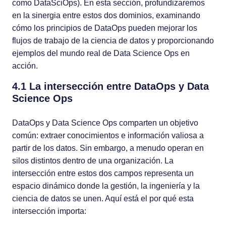
como DataSciOps). En esta sección, profundizaremos
en la sinergia entre estos dos dominios, examinando
cómo los principios de DataOps pueden mejorar los
flujos de trabajo de la ciencia de datos y proporcionando
ejemplos del mundo real de Data Science Ops en
acción.
4.1 La intersección entre DataOps y Data
Science Ops
DataOps y Data Science Ops comparten un objetivo
común: extraer conocimientos e información valiosa a
partir de los datos. Sin embargo, a menudo operan en
silos distintos dentro de una organización. La
intersección entre estos dos campos representa un
espacio dinámico donde la gestión, la ingeniería y la
ciencia de datos se unen. Aquí está el por qué esta
intersección importa: