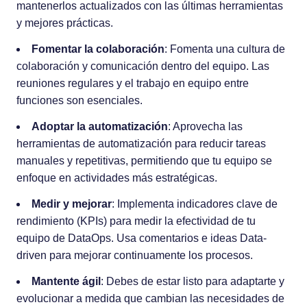
mantenerlos actualizados con las últimas herramientas
y mejores prácticas.
Fomentar la colaboración
: Fomenta una cultura de
colaboración y comunicación dentro del equipo. Las
reuniones regulares y el trabajo en equipo entre
funciones son esenciales.
Adoptar la automatización
: Aprovecha las
herramientas de automatización para reducir tareas
manuales y repetitivas, permitiendo que tu equipo se
enfoque en actividades más estratégicas.
Medir y mejorar
: Implementa indicadores clave de
rendimiento (KPIs) para medir la efectividad de tu
equipo de DataOps. Usa comentarios e ideas Data-
driven para mejorar continuamente los procesos.
Mantente ágil
: Debes de estar listo para adaptarte y
evolucionar a medida que cambian las necesidades de