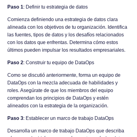
Paso 1
: Definir tu estrategia de datos
Comienza definiendo una estrategia de datos clara
alineada con los objetivos de tu organización. Identifica
las fuentes, tipos de datos y los desafíos relacionados
con los datos que enfrentas. Determina cómo estos
últimos pueden impulsar los resultados empresariales.
Paso 2
: Construir tu equipo de DataOps
Como se discutió anteriormente, forma un equipo de
DataOps con la mezcla adecuada de habilidades y
roles. Asegúrate de que los miembros del equipo
comprendan los principios de DataOps y estén
alineados con la estrategia de la organización.
Paso 3
: Establecer un marco de trabajo DataOps
Desarrolla un marco de trabajo DataOps que describa