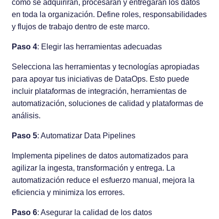
cómo se adquirirán, procesarán y entregarán los datos
en toda la organización. Define roles, responsabilidades
y flujos de trabajo dentro de este marco.
Paso 4
: Elegir las herramientas adecuadas
Selecciona las herramientas y tecnologías apropiadas
para apoyar tus iniciativas de DataOps. Esto puede
incluir plataformas de integración, herramientas de
automatización, soluciones de calidad y plataformas de
análisis.
Paso 5
: Automatizar Data Pipelines
Implementa pipelines de datos automatizados para
agilizar la ingesta, transformación y entrega. La
automatización reduce el esfuerzo manual, mejora la
eficiencia y minimiza los errores.
Paso 6
: Asegurar la calidad de los datos