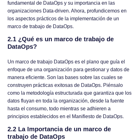
fundamental de DataOps y su importancia en las
organizaciones Data-driven. Ahora, profundicemos en
los aspectos prácticos de la implementación de un
marco de trabajo de DataOps.
2.1 ¿Qué es un marco de trabajo de
DataOps?
Un marco de trabajo DataOps es el plano que guía el
enfoque de una organización para gestionar y datos de
manera eficiente. Son las bases sobre las cuales se
construyen prácticas exitosas de DataOps. Piénsalo
como la metodología estructurada que garantiza que los
datos fluyan en toda la organización, desde la fuente
hasta el consumo, todo mientras se adhieren a
principios establecidos en el Manifiesto de DataOps.
2.2 La Importancia de un marco de
trabajo de DataOps