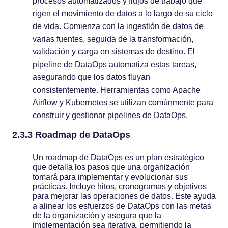
procesos automatizados y flujos de trabajo que
rigen el movimiento de datos a lo largo de su ciclo
de vida. Comienza con la ingestión de datos de
varias fuentes, seguida de la transformación,
validación y carga en sistemas de destino. El
pipeline de DataOps automatiza estas tareas,
asegurando que los datos fluyan
consistentemente. Herramientas como Apache
Airflow y Kubernetes se utilizan comúnmente para
construir y gestionar pipelines de DataOps.
2.3.3 Roadmap de DataOps
Un roadmap de DataOps es un plan estratégico
que detalla los pasos que una organización
tomará para implementar y evolucionar sus
prácticas. Incluye hitos, cronogramas y objetivos
para mejorar las operaciones de datos. Este ayuda
a alinear los esfuerzos de DataOps con las metas
de la organización y asegura que la
implementación sea iterativa, permitiendo la